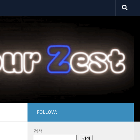
FOLLOW:
검색
검색