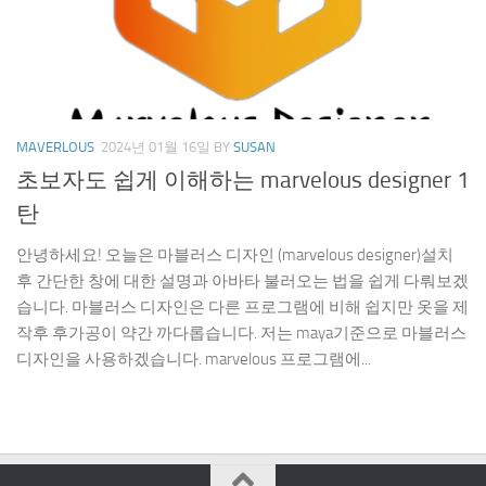
MAVERLOUS
2024년 01월 16일
BY
SUSAN
초보자도 쉽게 이해하는 marvelous designer 1
탄
안녕하세요! 오늘은 마블러스 디자인 (marvelous designer)설치
후 간단한 창에 대한 설명과 아바타 불러오는 법을 쉽게 다뤄보겠
습니다. 마블러스 디자인은 다른 프로그램에 비해 쉽지만 옷을 제
작후 후가공이 약간 까다롭습니다. 저는 maya기준으로 마블러스
디자인을 사용하겠습니다. marvelous 프로그램에...