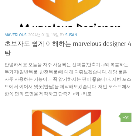
MAVERLOUS
2024년 01월 19일
BY
SUSAN
초보자도 쉽게 이해하는 marvelous designer 4
탄
안녕하세요 오늘을 자주 사용되는 선택툴(단축기 a)와 복붙하는
두가지(일반복붙, 반전복붙)에 대해 다뤄보겠습니다. 해당 툴은
자주 사용하는 기능이니 꼭 암기하시는 편이 좋습니다. 저번 포스
트에서 이어서 윗옷(반팔)을 제작해보겠습니다. 저번 포스트에서
한쪽 면의 도면을 제작하고 단축기 x와 z키로...
0