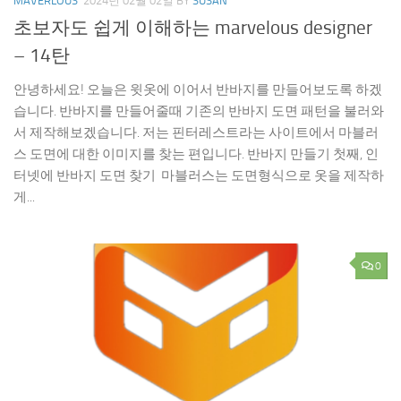
MAVERLOUS
2024년 02월 02일
BY
SUSAN
초보자도 쉽게 이해하는 marvelous designer
– 14탄
안녕하세요! 오늘은 윗옷에 이어서 반바지를 만들어보도록 하겠
습니다. 반바지를 만들어줄때 기존의 반바지 도면 패턴을 불러와
서 제작해보겠습니다. 저는 핀터레스트라는 사이트에서 마블러
스 도면에 대한 이미지를 찾는 편입니다. 반바지 만들기 첫째, 인
터넷에 반바지 도면 찾기 마블러스는 도면형식으로 옷을 제작하
게...
0