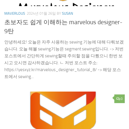
MAVERLOUS
2024년 01월 26일
BY
SUSAN
초보자도 쉽게 이해하는 marvelous designer-
9탄
안녕하세요! 오늘은 자주 사용하는 sewing 기능에 대해 다뤄보겠
습니다. 오늘 해볼 sewing기능은 segment sewing입니다. -> 저번
포스트에서 간단하게 sewing할때 주의할 점을 다뤘으니 한번 보
시고 오시면 감사하겠습니다. ㄴ 저번 포스트 주소:
https://yesxyz.kr/marvelous_designer_tutorial_8/ -> 해당 포스
트에서 sewing...
0