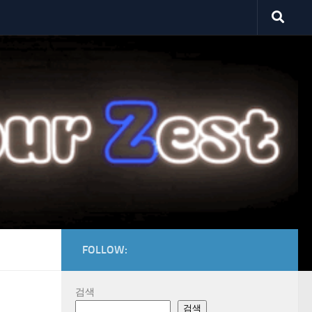
FOLLOW:
검색
검색