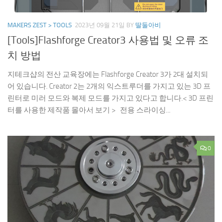
MAKERS ZEST > TOOLS
2023년 09월 21일
BY
딸둘아비
[Tools]Flashforge Creator3 사용법 및 오류 조
치 방법
지테크샵의 전산 교육장에는 Flashforge Creator 3가 2대 설치되
어 있습니다. Creator 2는 2개의 익스트루더를 가지고 있는 3D 프
린터로 미러 모드와 복제 모드를 가지고 있다고 합니다.< 3D 프린
터를 사용한 제작품 몰아서 보기 > 전용 스라이싱...
0