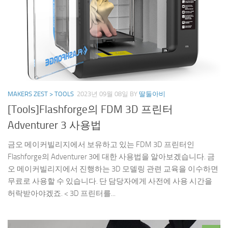
MAKERS ZEST > TOOLS
2023년 09월 08일
BY
딸둘아비
[Tools]Flashforge의 FDM 3D 프린터
Adventurer 3 사용법
금오 메이커빌리지에서 보유하고 있는 FDM 3D 프린터인
Flashforge의 Adventurer 3에 대한 사용법을 알아보겠습니다. 금
오 메이커빌리지에서 진행하는 3D 모델링 관련 교육을 이수하면
무료로 사용할 수 있습니다. 단 담당자에게 사전에 사용 시간을
허락받아야겠죠. < 3D 프린터를...