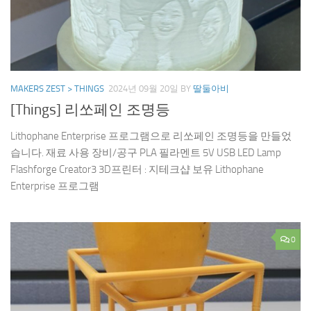
MAKERS ZEST > THINGS
2024년 09월 20일
BY
딸둘아비
[Things] 리쏘페인 조명등
Lithophane Enterprise 프로그램으로 리쏘페인 조명등을 만들었
습니다. 재료 사용 장비/공구 PLA 필라멘트 5V USB LED Lamp
Flashforge Creator3 3D프린터 : 지테크샵 보유 Lithophane
Enterprise 프로그램
0