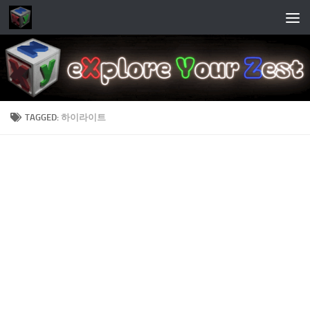
Skip to content
TAGGED:
하이라이트