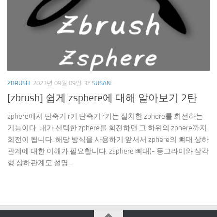
ZBRUSH
2023년 09월 09일
BY
SUSAN
[zbrush] 쉽게 zsphere에 대해 알아보기 2탄
zphere에서 단축기 r키 단축기 r키는 설치한 zphere를 회전하는
기능이다. 내가 선택한 zphere를 회전하면 그 하위의 zphere까지
회전이 됩니다. 해당 방식을 사용하기 앞서서 zphere의 뼈대 상하
관계에 대한 이해가 필요합니다. zsphere 뼈대)- 동그라미와 삼각
형 상하관계도 설명...