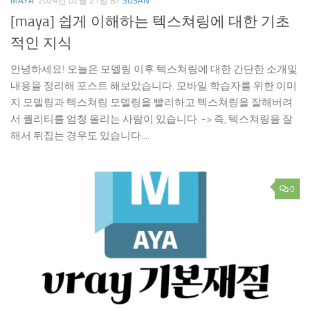
MAYA
2024년 02월 21일
BY
SUSAN
[maya] 쉽게 이해하는 텍스쳐링에 대한 기초
적인 지식
안녕하세요! 오늘은 모델링 이후 텍스쳐링에 대한 간단한 소개및
내용을 정리해 포스트 해보았습니다. 모바일 학습자를 위한 이미
지 모델링과 텍스쳐링 모델링을 빨리하고 텍스쳐링을 잘해버려
서 퀄리티를 엄청 올리는 사람이 있습니다. -> 즉, 텍스쳐링을 잘
해서 뒤집는 경우도 있습니다....
0