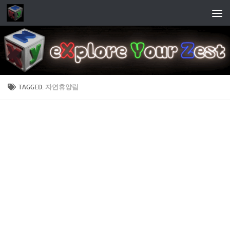
Skip to content
TAGGED:
자연휴양림