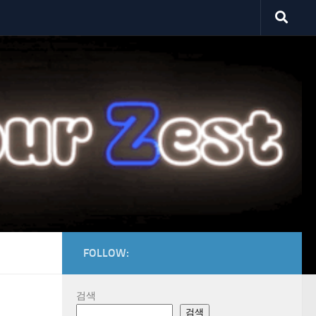
FOLLOW:
검색
검색