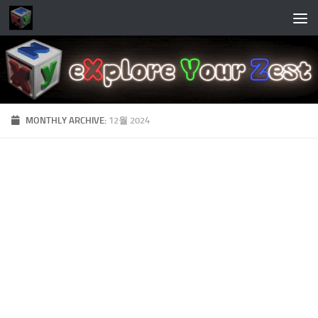
Skip to content
MONTHLY ARCHIVE:
12월 2024