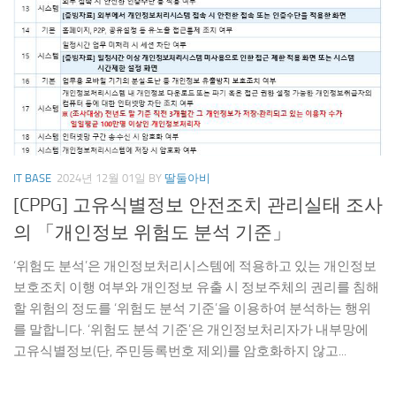
IT BASE
2024년 12월 01일
BY
딸둘아비
[CPPG] 고유식별정보 안전조치 관리실태 조사
의 「개인정보 위험도 분석 기준」
‘위험도 분석’은 개인정보처리시스템에 적용하고 있는 개인정보
보호조치 이행 여부와 개인정보 유출 시 정보주체의 권리를 침해
할 위험의 정도를 ‘위험도 분석 기준’을 이용하여 분석하는 행위
를 말합니다. ‘위험도 분석 기준’은 개인정보처리자가 내부망에
고유식별정보(단, 주민등록번호 제외)를 암호화하지 않고...