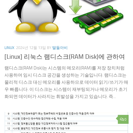
LINUX
2024년 12월 13일
BY
딸둘아비
[Linux] 리눅스 램디스크(RAM Disk)에 관하여
램디스크(RAM Disk)는 시스템의 메모리(RAM)를 저장 장치처럼
사용하여 임시 디스크 공간을 생성하는 기술입니다. 램디스크는
물리적 디스크 대신 메모리를 사용하므로 데이터 읽기/쓰기가 매
우 빠릅니다. 이 디스크는 시스템이 재부팅되거나 메모리가 초기
화되면 데이터가 사라지는 휘발성을 가지고 있습니다. 즉...
0