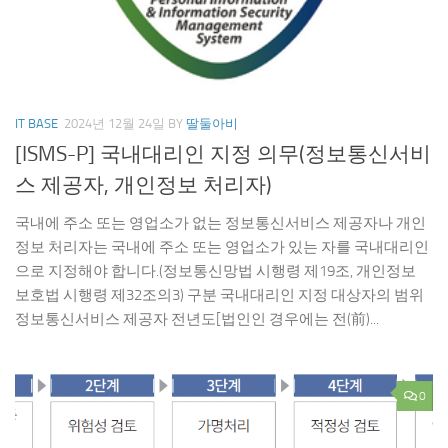
IT BASE
2024년 12월 24일
BY
딸둘아비
[ISMS-P] 국내대리인 지정 의무(정보통신서비
스 제공자, 개인정보 처리자)
국내에 주소 또는 영업소가 없는 정보통신서비스 제공자나 개인
정보 처리자는 국내에 주소 또는 영업소가 있는 자를 국내대리인
으로 지정해야 합니다.(정보통신망법 시행령 제19조, 개인정보
보호법 시행령 제32조의3) 구분 국내대리인 지정 대상자의 범위
정보통신서비스 제공자 전년도[법인인 경우에는 전(前)...
0