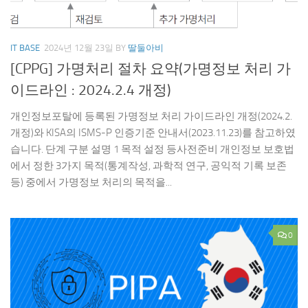
IT BASE
2024년 12월 23일
BY
딸둘아비
[CPPG] 가명처리 절차 요약(가명정보 처리 가
이드라인 : 2024.2.4 개정)
개인정보포탈에 등록된 가명정보 처리 가이드라인 개정(2024.2.
개정)와 KISA의 ISMS-P 인증기준 안내서(2023.11.23)를 참고하였
습니다. 단계 구분 설명 1 목적 설정 등사전준비 개인정보 보호법
에서 정한 3가지 목적(통계작성, 과학적 연구, 공익적 기록 보존
등) 중에서 가명정보 처리의 목적을...
0