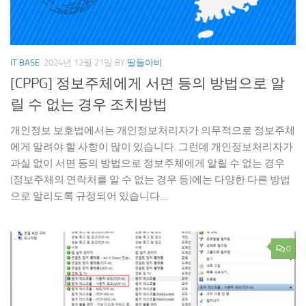
IT BASE
2024년 12월 21일
BY
딸둘아비
[CPPG] 정보주체에게 서면 등의 방법으로 알
릴 수 없는 경우 조치방법
개인정보 보호법에서는 개인정보처리자가 의무적으로 정보주체
에게 알려야 할 사항이 많이 있습니다. 그런데 개인정보처리자가
과실 없이 서면 등의 방법으로 정보주체에게 알릴 수 없는 경우
(정보주체의 연락처를 알 수 없는 경우 등)에는 다양한 다른 방법
으로 알리도록 규정되어 있습니다....
0