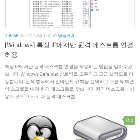
IT BASE
2024년 12월 17일
BY
딸둘아비
[Windows] 특정 IP에서만 원격 데스트톱 연결
허용
특정 IP에서만 원격 데스크톱 연결을 허용하는 방법을 알아보겠
습니다. Windows Defender 방화벽을 오픈하고 고급 설정으로 이
동합니다. 왼쪽 항목에서 인바운드 규칙을 선택하고 오른쪽 화면
의 스크롤을 내려 원격 데스크톱을 찾습니다. 원격 데스크톱 – 사
용자 모드(TCP-In)과 원격 데스크톱...
0