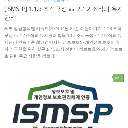
IT BASE
2024년 12월 31일
BY
딸둘아비
[ISMS-P] 1.1.3 조직구성 vs. 2.1.2 조직의 유지
관리
세부 점검항목별 키워드(2023.11월 기준)로 돌아가기: 1.1.3 조직
구성 / 2.1.2 조직의 유지관리 항목 1.1.3 조직구성 2.1.2 조직의 유
지관리 인증기준 최고경영자는 정보보호와 개인정보보호의 효
과적 구현을 위한 실무조직, 조직 전반의 정보보호와 개인정보보
호 관련 주요 사항을 검토 및...
0